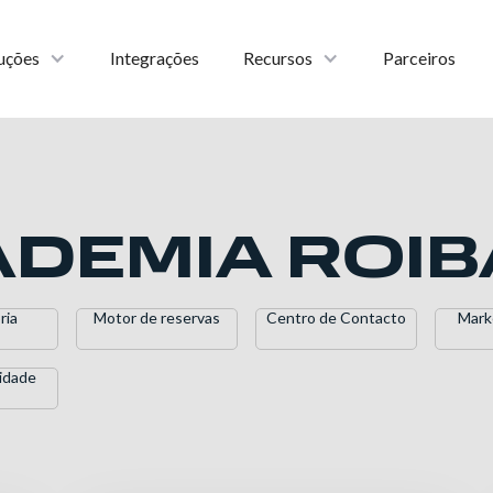
uções
Integrações
Recursos
Parceiros
DEMIA ROI
ria
Motor de reservas
Centro de Contacto
Marke
idade