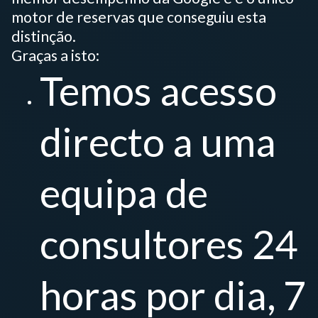
motor de reservas que conseguiu esta
distinção.
Graças a isto:
Temos acesso
directo a uma
equipa de
consultores 24
horas por dia, 7