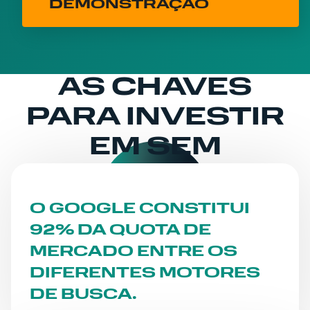
DEMONSTRAÇÃO
AS CHAVES
PARA INVESTIR
EM SEM
O GOOGLE CONSTITUI
92% DA QUOTA DE
MERCADO ENTRE OS
DIFERENTES MOTORES
DE BUSCA.