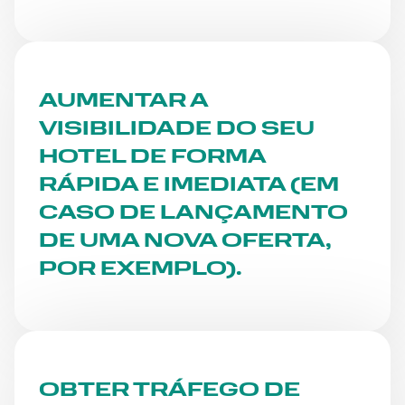
AUMENTAR A
VISIBILIDADE DO SEU
HOTEL DE FORMA
RÁPIDA E IMEDIATA (EM
CASO DE LANÇAMENTO
DE UMA NOVA OFERTA,
POR EXEMPLO).
OBTER TRÁFEGO DE