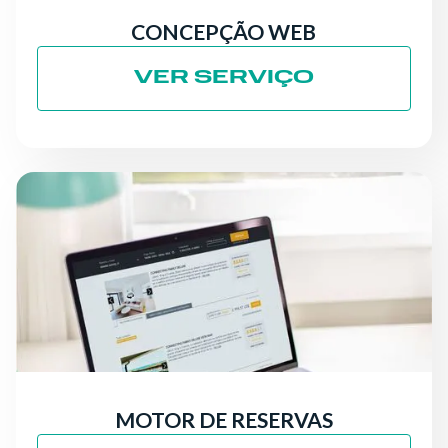
CONCEPÇÃO WEB
VER SERVIÇO
MOTOR DE RESERVAS