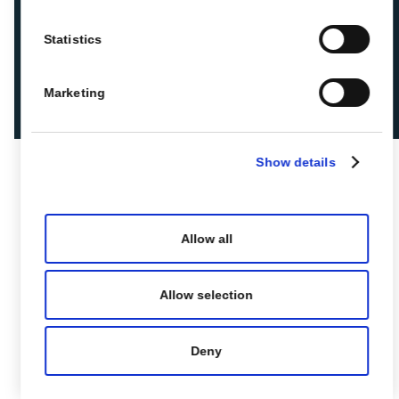
Statistics
Marketing
Show details
Allow all
Allow selection
Deny