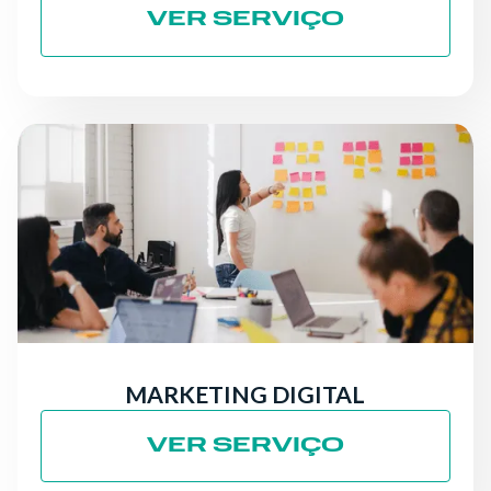
VER SERVIÇO
MARKETING DIGITAL
VER SERVIÇO