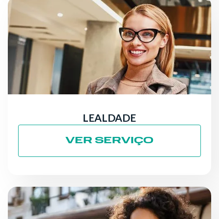
LEALDADE
VER SERVIÇO