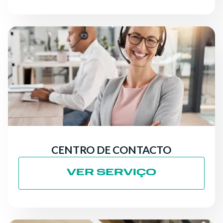
CENTRO DE CONTACTO
VER SERVIÇO