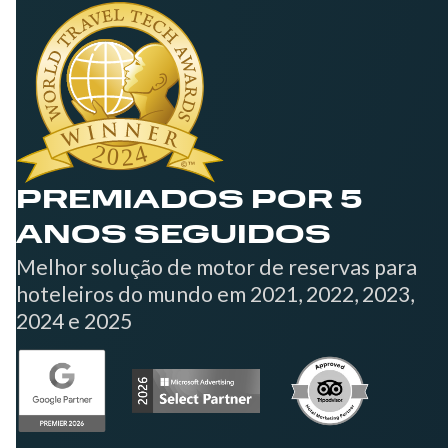
PREMIADOS POR 5
ANOS SEGUIDOS
Melhor solução de motor de reservas para
hoteleiros do mundo em 2021, 2022, 2023,
2024 e 2025