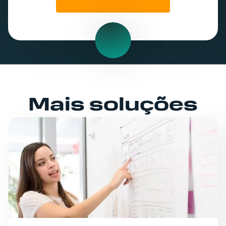
Mais soluções