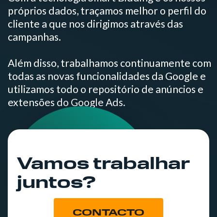
próprios dados, traçamos melhor o perfil do
cliente a que nos dirigimos através das
campanhas.
Além disso, trabalhamos continuamente com
todas as novas funcionalidades da Google e
utilizamos todo o repositório de anúncios e
extensões do Google Ads.
Vamos trabalhar
juntos?
CONTACTO