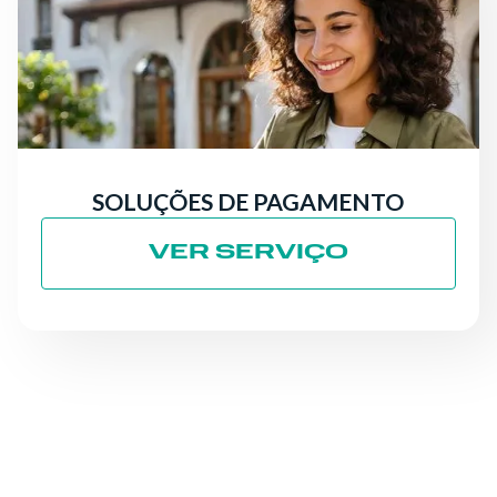
SOLUÇÕES DE PAGAMENTO
VER SERVIÇO