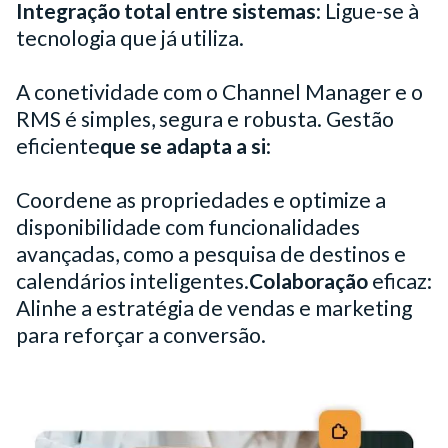
Integração total entre sistemas
: Ligue-se à
tecnologia que já utiliza.
A conetividade com o Channel Manager e o
RMS é simples, segura e robusta. ‍Gestão
eficiente
que se adapta a si
:
Coordene as propriedades e optimize a
disponibilidade com funcionalidades
avançadas, como a pesquisa de destinos e
calendários inteligentes.
‍Colaboração
eficaz:
Alinhe a estratégia de vendas e marketing
para reforçar a conversão.