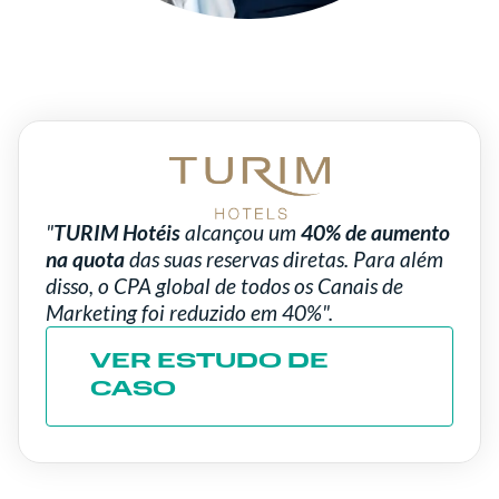
"
TURIM Hotéis
alcançou um
40% de aumento
na quota
das suas reservas diretas.
Para além
disso, o CPA global de todos os Canais de
Marketing foi reduzido em 40%".
VER ESTUDO DE
CASO