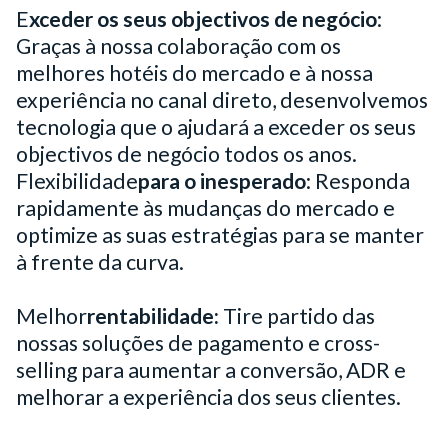
E
xceder os seus objectivos de negócio
:
Graças à nossa colaboração com os
melhores hotéis do mercado e à nossa
experiência no canal direto, desenvolvemos
tecnologia que o ajudará a exceder os seus
objectivos de negócio todos os anos.
‍Flexibilidade
para o inesperado
: Responda
rapidamente às mudanças do mercado e
optimize as suas estratégias para se manter
à frente da curva.
‍Melhor
rentabilidade:
Tire partido das
nossas soluções de pagamento e cross-
selling para aumentar a conversão, ADR e
melhorar a experiência dos seus clientes.