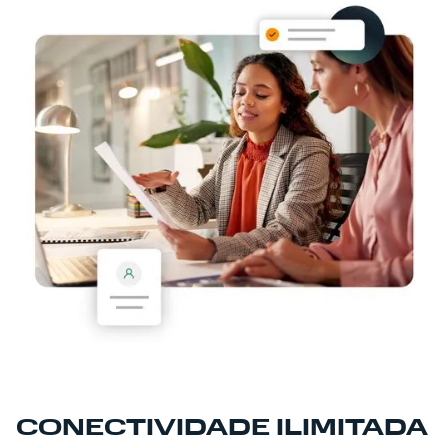
CONECTIVIDADE ILIMITADA