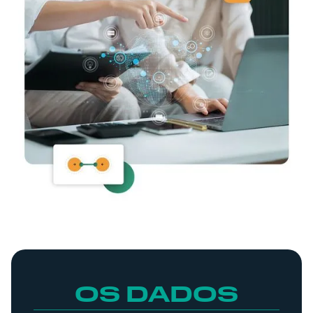
OS DADOS