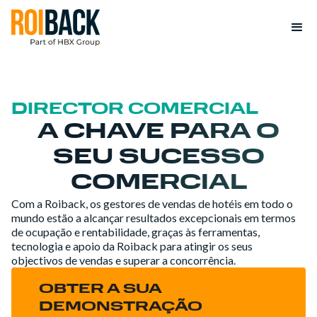
DIRECTOR COMERCIAL
A CHAVE PARA O
SEU SUCESSO
COMERCIAL
Com a Roiback, os gestores de vendas de hotéis em todo o
mundo estão a alcançar resultados excepcionais em termos
de ocupação e rentabilidade, graças às ferramentas,
tecnologia e apoio da Roiback para atingir os seus
objectivos de vendas e superar a concorrência.
OBTER A SUA
DEMONSTRAÇÃO