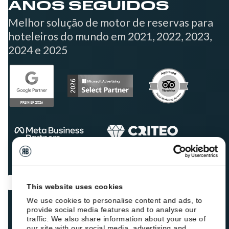
ANOS SEGUIDOS
Melhor solução de motor de reservas para
hoteleiros do mundo em 2021, 2022, 2023,
2024 e 2025
This website uses cookies
We use cookies to personalise content and ads, to
provide social media features and to analyse our
traffic. We also share information about your use of
our site with our social media, advertising and