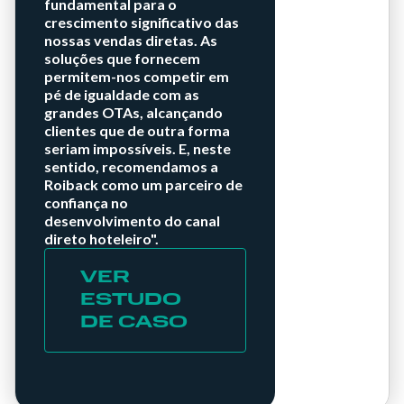
fundamental para o
crescimento significativo das
nossas vendas diretas. As
soluções que fornecem
permitem-nos competir em
pé de igualdade com as
grandes OTAs, alcançando
clientes que de outra forma
seriam impossíveis. E, neste
sentido, recomendamos a
Roiback como um parceiro de
confiança no
desenvolvimento do canal
direto hoteleiro".
VER
ESTUDO
DE CASO