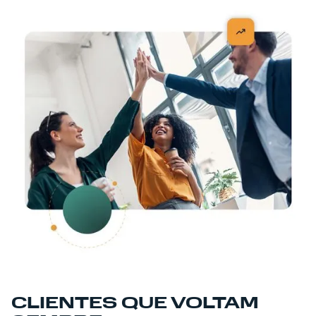
CLIENTES QUE VOLTAM