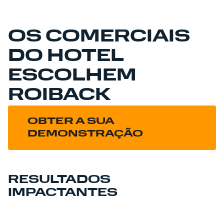
OS COMERCIAIS
DO HOTEL
ESCOLHEM
ROIBACK
OBTER A SUA
DEMONSTRAÇÃO
RESULTADOS
IMPACTANTES