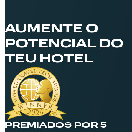
AUMENTE O
POTENCIAL DO
TEU HOTEL
PREMIADOS POR 5