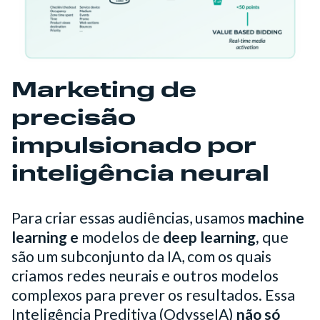
Marketing de
precisão
impulsionado por
inteligência neural
Para criar essas audiências, usamos
machine
learning e
modelos de
deep learning,
que
são um subconjunto da IA, com os quais
criamos redes neurais e outros modelos
complexos para prever os resultados. Essa
Inteligência Preditiva (OdysseIA)
não só