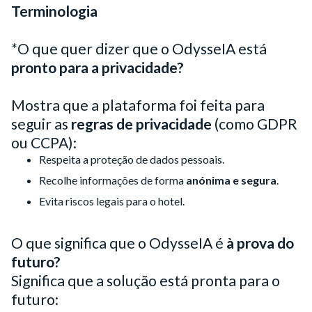
Terminologia
*O que quer dizer que o OdysseIA está
pronto para a privacidade?
Mostra que a plataforma foi feita para
seguir as
regras de privacidade
(como GDPR
ou CCPA):
Respeita a proteção de dados pessoais.
Recolhe informações de forma
anónima e segura
.
Evita riscos legais para o hotel.
O que significa que o OdysseIA é
à prova do
futuro?
Significa que a solução está pronta para o
futuro: