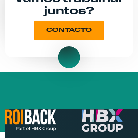
juntos?
CONTACTO