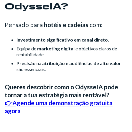
OdysseIA?
Pensado para
hotéis e cadeias
com:
Investimento significativo em canal direto.
Equipa de
marketing digital
e objetivos claros de
rentabilidade.
Precisão
na
atribuição e audiências de alto valor
são essenciais.
Queres descobrir como o OdysseIA pode
tornar a tua estratégia mais rentável?
👉Agende uma demonstração gratuita
agora