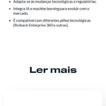
Adapta-se às mudanças tecnológicas e regulatórias.
Integra IA e
machine learning
para evoluir com o
mercado.
É compatível com diferentes
pilhas
tecnológicas
(Roiback Enterprise 360 e outras).
Ler mais