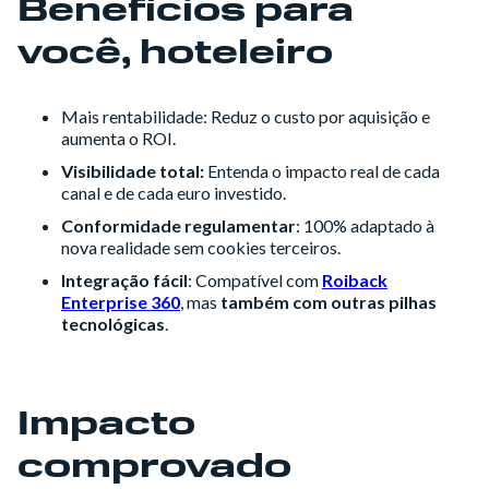
Benefícios para
você, hoteleiro
Mais rentabilidade: Reduz o custo por aquisição e
aumenta o ROI.
Visibilidade total:
Entenda o impacto real de cada
canal e de cada euro investido.
Conformidade regulamentar
: 100% adaptado à
nova realidade sem cookies terceiros.
Integração fácil
: Compatível com
Roiback
Enterprise 360
, mas
também com outras pilhas
tecnológicas
.
Impacto
comprovado