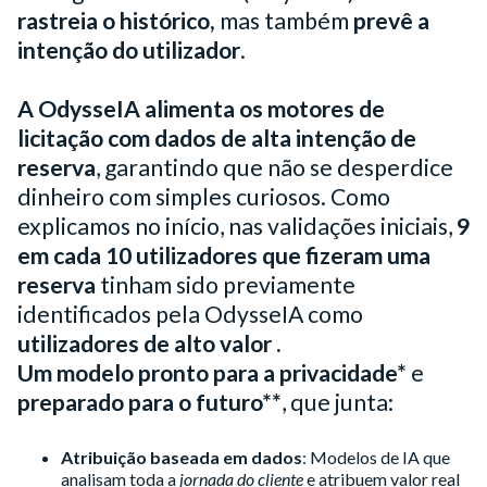
rastreia o histórico,
mas também
prevê a
intenção do utilizador
.
A OdysseIA alimenta os motores de
licitação com dados de alta intenção de
reserva
, garantindo que não se desperdice
dinheiro com simples curiosos. Como
explicamos no início, nas validações iniciais,
9
em cada 10 utilizadores que fizeram uma
reserva
tinham sido previamente
identificados pela OdysseIA como
utilizadores de alto valor
.
Um modelo pronto para a privacidade*
e
preparado para o futuro**
, que junta:
Atribuição baseada em dados
: Modelos de IA que
analisam toda a
jornada do cliente
e atribuem valor real