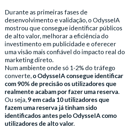
Durante as primeiras fases de
desenvolvimento e validação, o OdysseIA
mostrou que consegue identificar públicos
de alto valor, melhorar a eficiência do
investimento em publicidade e oferecer
uma visão mais confiável do impacto real do
marketing direto.
Num ambiente onde só 1-2% do tráfego
converte,
o OdysseIA consegue identificar
com 90% de precisão os utilizadores que
realmente acabam por fazer uma reserva
.
Ou seja,
9 em cada 10 utilizadores que
fazem uma reserva já tinham sido
identificados antes pelo OdysseIA como
utilizadores de alto valor.