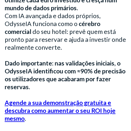
mundo de dados primários
.
Com IA avançada e dados próprios,
OdysseIA funciona como o
cérebro
comercial
do seu hotel: prevê quem está
pronto para reservar e ajuda a investir onde
realmente converte.
Dado importante: nas validações iniciais, o
OdysseIA identificou com ≈90% de precisão
os utilizadores que acabaram por fazer
reservas.
Agende a sua demonstração gratuita e
descubra como aumentar o seu ROI hoje
mesmo
.