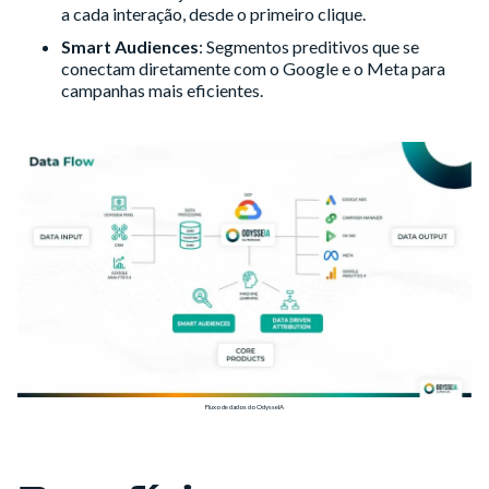
a cada interação, desde o primeiro clique.
Smart Audiences
: Segmentos preditivos que se
conectam diretamente com o Google e o Meta para
campanhas mais eficientes.
Fluxo de dados do OdysseIA