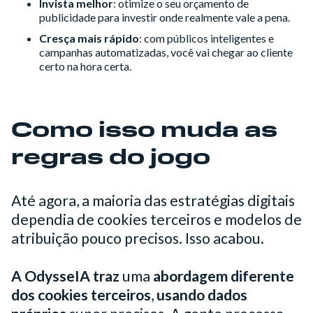
Invista melhor
: otimize o seu orçamento de
publicidade para investir onde realmente vale a pena.
Cresça mais rápido
: com públicos inteligentes e
campanhas automatizadas, você vai chegar ao cliente
certo na hora certa.
Como isso muda as
regras do jogo
Até agora, a maioria das estratégias digitais
dependia de cookies terceiros e modelos de
atribuição pouco precisos. Isso acabou.
A OdysseIA traz
uma
abordagem diferente
dos cookies terceiros
,
usando dados