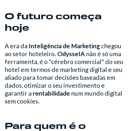
O futuro começa
hoje
A era da
Inteligência de Marketing
chegou
ao setor hoteleiro.
OdysseIA
não é só uma
ferramenta, é o "cérebro comercial" do seu
hotel em termos de marketing digital e seu
aliado para tomar decisões baseadas em
dados, otimizar o seu investimento e
garantir a
rentabilidade
num mundo digital
sem cookies.
Para quem é o