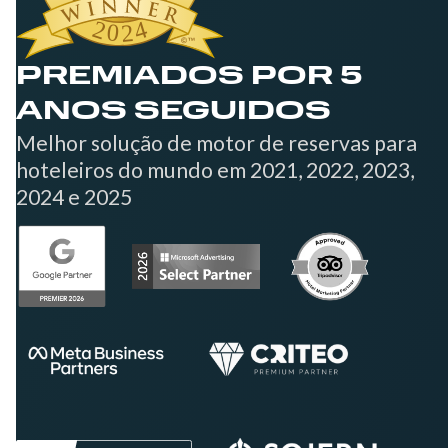
PREMIADOS POR 5
ANOS SEGUIDOS
Melhor solução de motor de reservas para
hoteleiros do mundo em 2021, 2022, 2023,
2024 e 2025