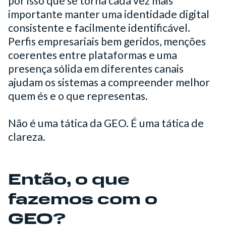
por isso que se torna cada vez mais
importante manter uma identidade digital
consistente e facilmente identificável.
Perfis empresariais bem geridos, menções
coerentes entre plataformas e uma
presença sólida em diferentes canais
ajudam os sistemas a compreender melhor
quem és e o que representas.
Não é uma tática da GEO. É uma tática de
clareza.
Então, o que
fazemos com o
GEO?