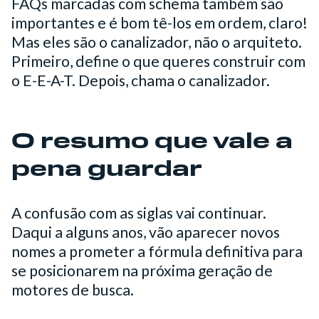
FAQs marcadas com schema também são
importantes e é bom tê-los em ordem, claro!
Mas eles são o canalizador, não o arquiteto.
Primeiro, define o que queres construir com
o E-E-A-T. Depois, chama o canalizador.
O resumo que vale a
pena guardar
A confusão com as siglas vai continuar.
Daqui a alguns anos, vão aparecer novos
nomes a prometer a fórmula definitiva para
se posicionarem na próxima geração de
motores de busca.