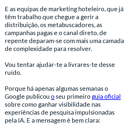
E as equipas de marketing hoteleiro, que já
têm trabalho que chegue a gerir a
distribuição, os metabuscadores, as
campanhas pagas e o canal direto, de
repente deparam-se com mais uma camada
de complexidade para resolver.
Vou tentar ajudar-te a livrares-te desse
ruído.
Porque há apenas algumas semanas o
Google publicou
o
seu primeiro
guia oficial
sobre como ganhar visibilidade nas
experiências de pesquisa impulsionadas
pela IA. E a mensagem é bem clara: