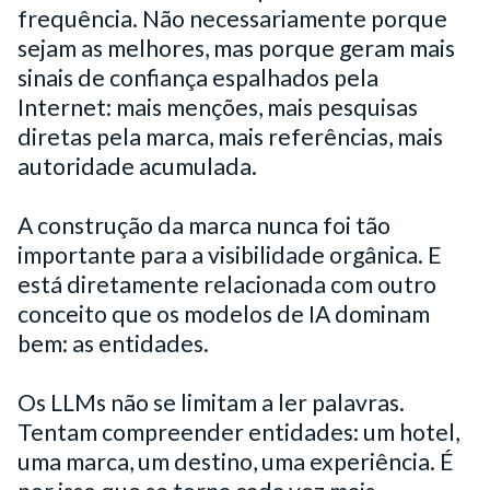
frequência. Não necessariamente porque
sejam as melhores, mas porque geram mais
sinais de confiança espalhados pela
Internet: mais menções, mais pesquisas
diretas pela marca, mais referências, mais
autoridade acumulada.
A construção da marca nunca foi tão
importante para a visibilidade orgânica. E
está diretamente relacionada com outro
conceito que os modelos de IA dominam
bem: as entidades.
Os LLMs não se limitam a ler palavras.
Tentam compreender entidades: um hotel,
uma marca, um destino, uma experiência. É