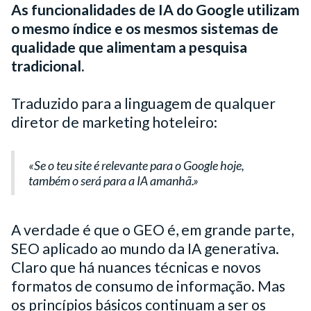
As funcionalidades de IA do Google utilizam
o mesmo índice e os mesmos sistemas de
qualidade que alimentam a pesquisa
tradicional.
Traduzido para a linguagem de qualquer
diretor de marketing hoteleiro:
«Se o teu site é relevante para o Google hoje,
também o será para a IA amanhã.»
A verdade é que o GEO é, em grande parte,
SEO aplicado ao mundo da IA generativa.
Claro que há nuances técnicas e novos
formatos de consumo de informação. Mas
os princípios básicos continuam a ser os