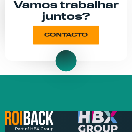
Vamos trabalhar
juntos?
CONTACTO