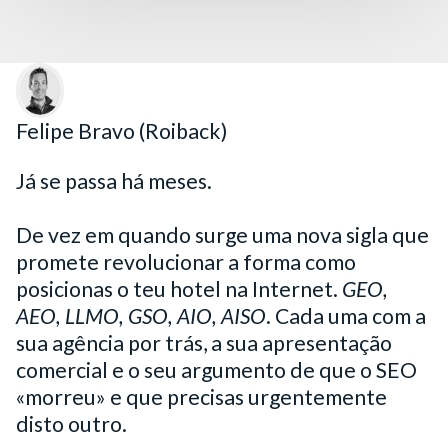
Felipe Bravo (Roiback)
Já se passa há meses.
De vez em quando surge uma nova sigla que
promete revolucionar a forma como
posicionas o teu hotel na Internet.
GEO,
AEO, LLMO, GSO, AIO, AISO
. Cada uma com a
sua agência por trás, a sua apresentação
comercial e o seu argumento de que o SEO
«morreu» e que precisas urgentemente
disto outro.