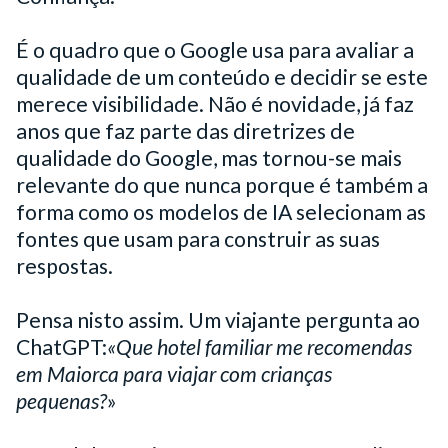
É o quadro que o Google usa para avaliar a
qualidade de um conteúdo e decidir se este
merece visibilidade. Não é novidade, já faz
anos que faz parte das diretrizes de
qualidade do Google, mas tornou-se mais
relevante do que nunca porque é também a
forma como os modelos de IA selecionam as
fontes que usam para construir as suas
respostas.
Pensa nisto assim. Um viajante pergunta ao
ChatGPT:
«Que hotel familiar me recomendas
em Maiorca para viajar com crianças
pequenas?
»