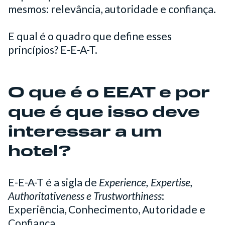
mesmos: relevância, autoridade e confiança.
E qual é o quadro que define esses
princípios? E-E-A-T.
O que é o EEAT e por
que é que isso deve
interessar a um
hotel?
E-E-A-T é a sigla de
Experience, Expertise,
Authoritativeness e Trustworthiness
:
Experiência, Conhecimento, Autoridade e
Confiança.