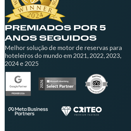
PREMIADOS POR 5
ANOS SEGUIDOS
Melhor solução de motor de reservas para
hoteleiros do mundo em 2021, 2022, 2023,
2024 e 2025