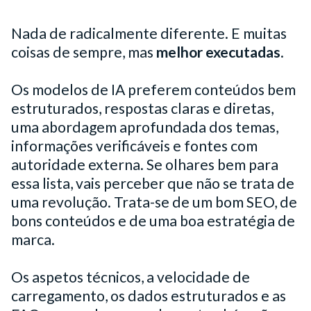
Nada de radicalmente diferente. E muitas
coisas de sempre, mas
melhor executadas
.
Os modelos de IA preferem conteúdos bem
estruturados, respostas claras e diretas,
uma abordagem aprofundada dos temas,
informações verificáveis e fontes com
autoridade externa. Se olhares bem para
essa lista, vais perceber que não se trata de
uma revolução. Trata-se de um bom SEO, de
bons conteúdos e de uma boa estratégia de
marca.
Os aspetos técnicos, a velocidade de
carregamento, os dados estruturados e as