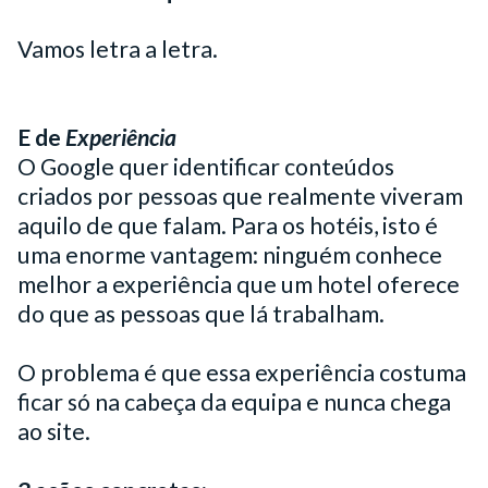
Vamos letra a letra.
E de
Experiência
O Google quer identificar conteúdos
criados por pessoas que realmente viveram
aquilo de que falam. Para os hotéis, isto é
uma enorme vantagem: ninguém conhece
melhor a experiência que um hotel oferece
do que as pessoas que lá trabalham.
O problema é que essa experiência costuma
ficar só na cabeça da equipa e nunca chega
ao site.