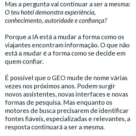
Mas a pergunta vai continuar a ser a mesma:
O teu hotel demonstra experiência,
conhecimento, autoridade e confiança?
Porque a IA está a mudar a forma como os
viajantes encontram informação. O que não
está a mudar é a forma como se decide em
quem confiar.
É possível que o GEO mude de nome várias
vezes nos próximos anos. Podem surgir
novos assistentes, novas interfaces e novas
formas de pesquisa. Mas enquanto os
motores de busca precisarem de identificar
fontes fiáveis, especializadas e relevantes, a
resposta continuará a ser a mesma.