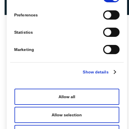
Preferences
Statistics
Marketing
Show details
Allow all
Allow selection