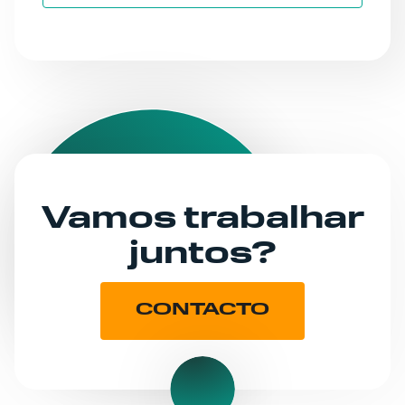
Vamos trabalhar
juntos?
CONTACTO