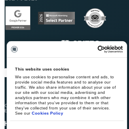
This website uses cookies
We use cookies to personalise content and ads, to
provide social media features and to analyse our
traffic. We also share information about your use of
our site with our social media, advertising and
analytics partners who may combine it with other
information that you’ve provided to them or that
Os colegas hoteleiros estão a classificar a Roiback como
they’ve collected from your use of their services.
Excelente:
See our
Cookies Policy
Consent