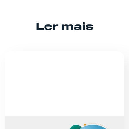
Ler mais