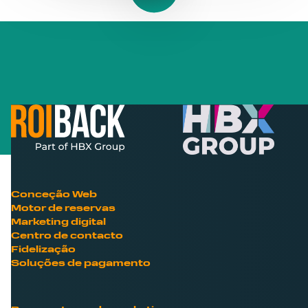
Conceção Web
Motor de reservas
Marketing digital
Centro de contacto
Fidelização
Soluções de pagamento