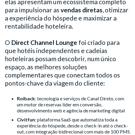
elas apresentam um ecossistema completo
para impulsionar as
vendas diretas
, otimizar
a experiência do hóspede e maximizar a
rentabilidade hoteleira.
O
Direct Channel Lounge
foi criado para
que hotéis independentes e cadeias
hoteleiras possam descobrir, num único
espaço, as melhores soluções
complementares que conectam todos os
pontos-chave da viagem do cliente:
Roiback
: tecnologia e serviços de Canal Direto, com
um motor de reservas líder em conversão,
desenvolvimento web e agência de marketing digital
Civitfun
: plataforma SaaS que automatiza toda a
experiência do hóspede, desde o check-in até o check-
out, com integração bidirecional com mais de 100 PMS