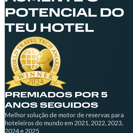
POTENCIAL DO
TEU HOTEL
PREMIADOS POR 5
ANOS SEGUIDOS
Melhor solução de motor de reservas para
hoteleiros do mundo em 2021, 2022, 2023,
2024 e 2025