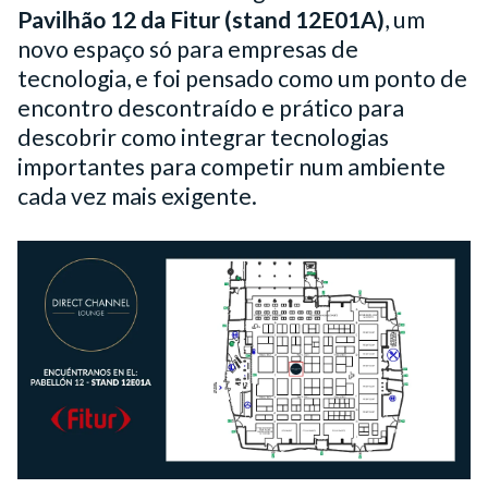
Pavilhão 12 da Fitur (stand 12E01A)
, um
novo espaço só para empresas de
tecnologia, e foi pensado como um ponto de
encontro descontraído e prático para
descobrir como integrar tecnologias
importantes para competir num ambiente
cada vez mais exigente.