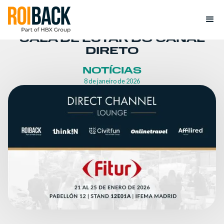
SALA DE ESTAR DO CANAL
DIRETO
NOTÍCIAS
8 de janeiro de 2026