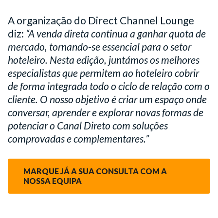
A organização do Direct Channel Lounge
diz:
“A venda direta continua a ganhar quota de
mercado, tornando-se essencial para o setor
hoteleiro. Nesta edição, juntámos os melhores
especialistas que permitem ao hoteleiro cobrir
de forma integrada todo o ciclo de relação com o
cliente. O nosso objetivo é criar um espaço onde
conversar, aprender e explorar novas formas de
potenciar o Canal Direto com soluções
comprovadas e complementares.”
MARQUE JÁ A SUA CONSULTA COM A
NOSSA EQUIPA