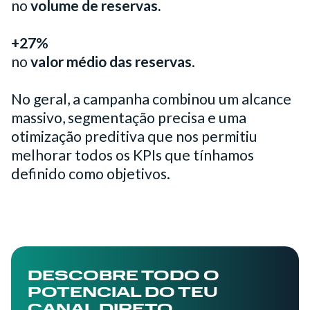
no
volume de reservas.
+27%
no
valor médio das reservas
.
No geral, a campanha combinou um alcance
massivo, segmentação precisa e uma
otimização preditiva que nos permitiu
melhorar todos os KPIs que tínhamos
definido como objetivos.
DESCOBRE TODO O
POTENCIAL DO TEU
CANAL DIRETO