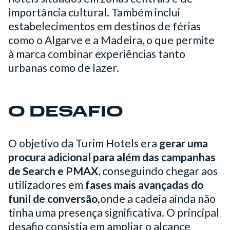
importância cultural. Também inclui
estabelecimentos em destinos de férias
como o Algarve e a Madeira, o que permite
à marca combinar experiências tanto
urbanas como de lazer.
O DESAFIO
O objetivo da Turim Hotels era
gerar uma
procura adicional para além das campanhas
de Search e PMAX
, conseguindo chegar aos
utilizadores em
fases mais avançadas do
funil de conversão,
onde a cadeia ainda não
tinha uma presença significativa. O principal
desafio consistia em ampliar o alcance