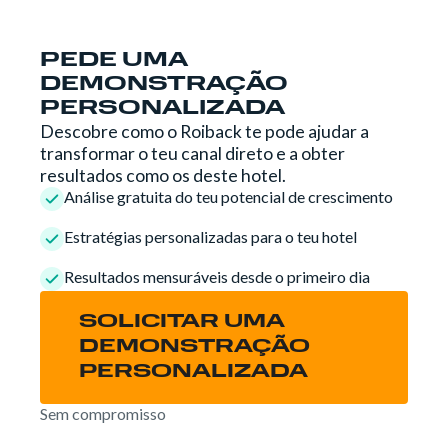
PEDE UMA
DEMONSTRAÇÃO
PERSONALIZADA
Descobre como o Roiback te pode ajudar a
transformar o teu canal direto e a obter
resultados como os deste hotel.
Análise gratuita do teu potencial de crescimento
Estratégias personalizadas para o teu hotel
Resultados mensuráveis desde o primeiro dia
SOLICITAR UMA
DEMONSTRAÇÃO
PERSONALIZADA
Sem compromisso