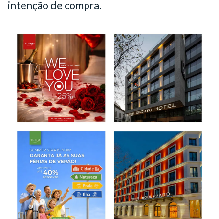
intenção de compra.