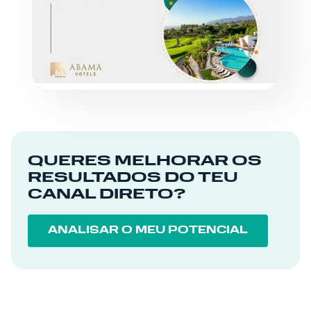
ABAMA HOTELS
LER MAIS
QUERES MELHORAR OS
RESULTADOS DO TEU
CANAL DIRETO?
ANALISAR O MEU POTENCIAL