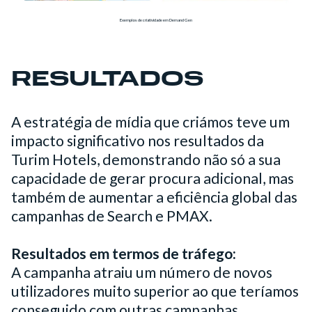
Exemplos de criatividade em Demand Gen
RESULTADOS
A estratégia de mídia que criámos teve um
impacto significativo nos resultados da
Turim Hotels, demonstrando não só a sua
capacidade de gerar procura adicional, mas
também de aumentar a eficiência global das
campanhas de Search e PMAX.
Resultados em termos de tráfego:
A campanha atraiu um número de novos
utilizadores muito superior ao que teríamos
conseguido com outras campanhas,