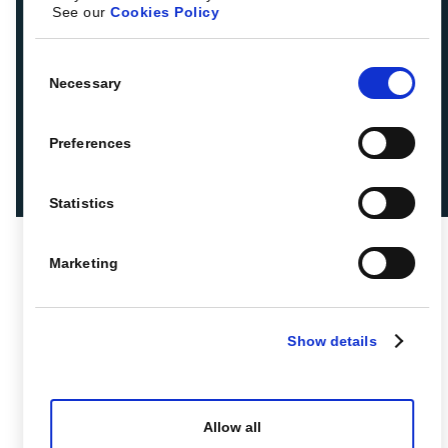
See our
Cookies Policy
Consent
Necessary
Selection
Preferences
Statistics
Marketing
Show details
Allow all