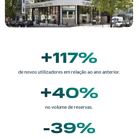
+117%
de novos utilizadores em relação ao ano anterior.
+40%
no volume de reservas.
-39%