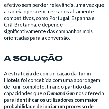
efetivo sem perder relevância, uma vez que
a cadeia opera em mercados altamente
competitivos, como Portugal, Espanha e
Grã-Bretanha, e depende
significativamente das campanhas mais
orientadas para a conversão.
A SOLUÇÃO
A estratégia de comunicação da
Turim
Hotels
foi concebida com uma abordagem
de funil completo, tirando partido das
capacidades que
o Demand Gen
nos oferecia
para
identificar os utilizadores com maior
probabilidade de iniciar um processo de