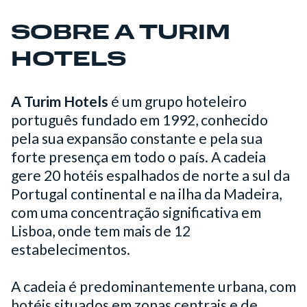
SOBRE A TURIM
HOTELS
A Turim Hotels
é um grupo hoteleiro
português fundado em 1992, conhecido
pela sua expansão constante e pela sua
forte presença em todo o país. A cadeia
gere 20 hotéis espalhados de norte a sul da
Portugal continental e na ilha da Madeira,
com uma concentração significativa em
Lisboa, onde tem mais de 12
estabelecimentos.
A cadeia é predominantemente urbana, com
hotéis situados em zonas centrais e de