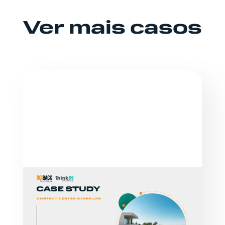
Ver mais casos
ESTUDOS DE CASO
ABAMA HOTELS