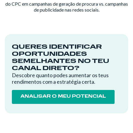
do CPC em campanhas de geração de procura vs. campanhas
de publicidade nas redes sociais.
QUERES IDENTIFICAR
OPORTUNIDADES
SEMELHANTES NO TEU
CANAL DIRETO?
Descobre quanto podes aumentar os teus
rendimentos com a estratégia certa.
ANALISAR O MEU POTENCIAL