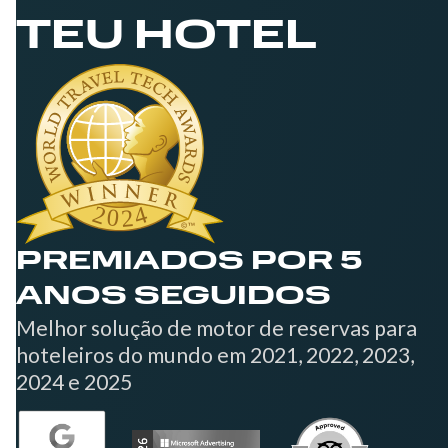
TEU HOTEL
PREMIADOS POR 5
ANOS SEGUIDOS
Melhor solução de motor de reservas para
hoteleiros do mundo em 2021, 2022, 2023,
2024 e 2025