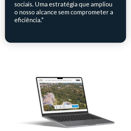
sociais. Uma estratégia que ampliou
o nosso alcance sem comprometer a
eficiência.”