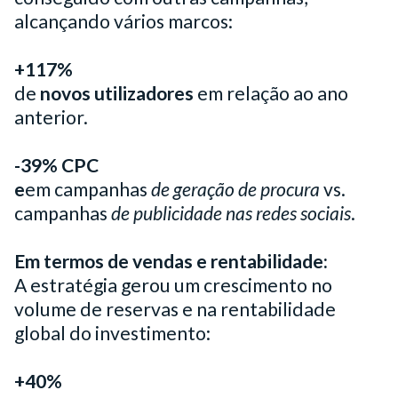
alcançando vários marcos:
+117%
de
novos utilizadores
em relação ao ano
anterior.
-39%
CPC
e
em campanhas
de geração de procura
vs.
campanhas
de publicidade nas redes sociais
.
Em termos de vendas e rentabilidade:
A estratégia gerou um crescimento no
volume de reservas e na rentabilidade
global do investimento:
+40%