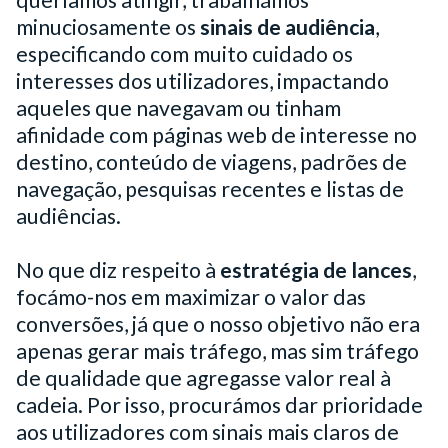
minuciosamente os
sinais de audiência
,
especificando com muito cuidado os
interesses dos utilizadores, impactando
aqueles que navegavam ou tinham
afinidade com páginas web de interesse no
destino, conteúdo de viagens, padrões de
navegação, pesquisas recentes e listas de
audiências.
No que diz respeito à
estratégia de lances
,
focámo-nos em maximizar o valor das
conversões, já que o nosso objetivo não era
apenas gerar mais tráfego, mas sim tráfego
de qualidade que agregasse valor real à
cadeia. Por isso, procurámos dar prioridade
aos utilizadores com sinais mais claros de