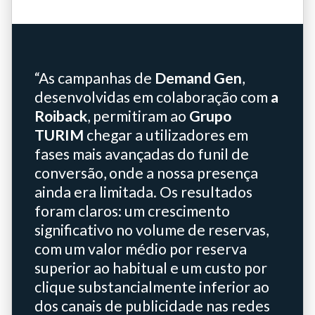
“As campanhas de
Demand Gen
,
desenvolvidas em colaboração com
a
Roiback
, permitiram ao
Grupo
TURIM
chegar a utilizadores em
fases mais avançadas do funil de
conversão, onde a nossa presença
ainda era limitada. Os resultados
foram claros: um crescimento
significativo no volume de reservas,
com um valor médio por reserva
superior ao habitual e um custo por
clique substancialmente inferior ao
dos canais de publicidade nas redes