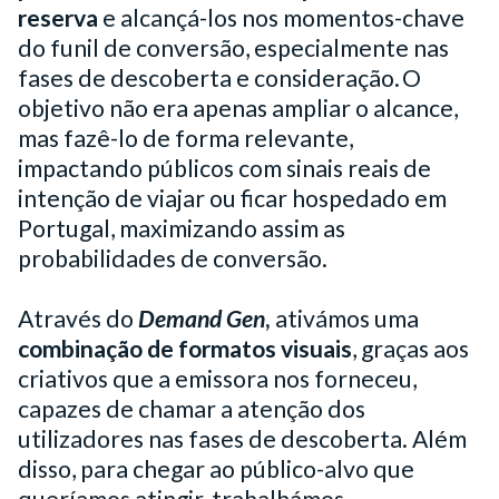
reserva
e alcançá-los nos momentos-chave
do funil de conversão, especialmente nas
fases de descoberta e consideração. O
objetivo não era apenas ampliar o alcance,
mas fazê-lo de forma relevante,
impactando públicos com sinais reais de
intenção de viajar ou ficar hospedado em
Portugal, maximizando assim as
probabilidades de conversão.
Através do
Demand Gen
,
ativámos uma
combinação de formatos visuais
, graças aos
criativos que a emissora nos forneceu,
capazes de chamar a atenção dos
utilizadores nas fases de descoberta. Além
disso, para chegar ao público-alvo que
queríamos atingir, trabalhámos