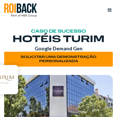
CASO DE SUCESSO
HOTÉIS TURIM
Google Demand Gen
SOLICITAR UMA DEMONSTRAÇÃO
PERSONALIZADA