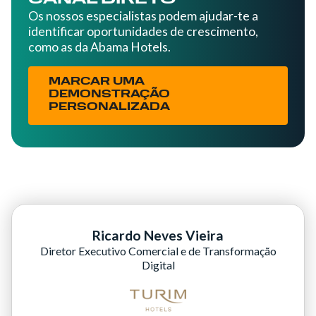
Os nossos especialistas podem ajudar-te a
identificar oportunidades de crescimento,
como as da Abama Hotels.
MARCAR UMA
DEMONSTRAÇÃO
PERSONALIZADA
Ricardo Neves Vieira
Diretor Executivo Comercial e de Transformação
Digital