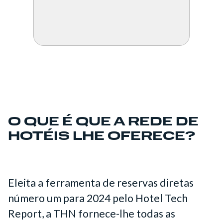
O QUE É QUE A REDE DE
HOTÉIS LHE OFERECE?
Eleita a ferramenta de reservas diretas
número um para 2024 pelo Hotel Tech
Report, a THN fornece-lhe todas as