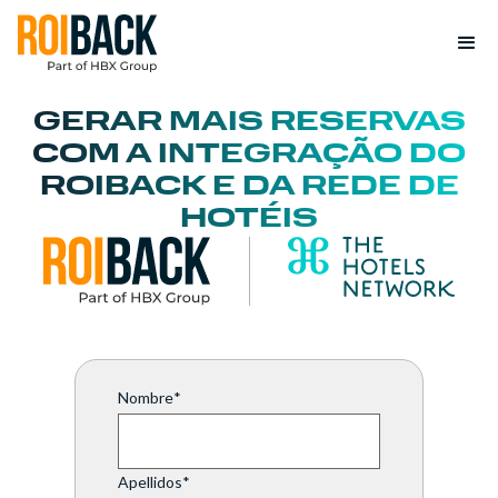
GERAR MAIS RESERVAS
COM A INTEGRAÇÃO DO
ROIBACK E DA REDE DE
HOTÉIS