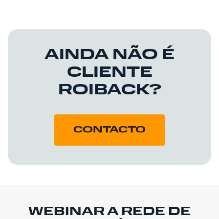
AINDA NÃO É
CLIENTE
ROIBACK?
CONTACTO
WEBINAR A REDE DE