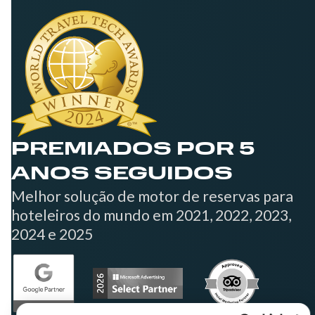
PREMIADOS POR 5
ANOS SEGUIDOS
Melhor solução de motor de reservas para
hoteleiros do mundo em 2021, 2022, 2023,
2024 e 2025