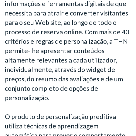
informações e ferramentas digitais de que
necessita para atrair e converter visitantes
para o seu Web site, ao longo de todo o
processo de reserva online. Com mais de 40
critérios e regras de personalização, a THN
permite-lhe apresentar conteúdos
altamente relevantes a cada utilizador,
individualmente, através do widget de
preços, do resumo das avaliações e de um
conjunto completo de opções de
personalização.
O produto de personalização preditiva
utiliza técnicas de aprendizagem
automática para prever o comportamento