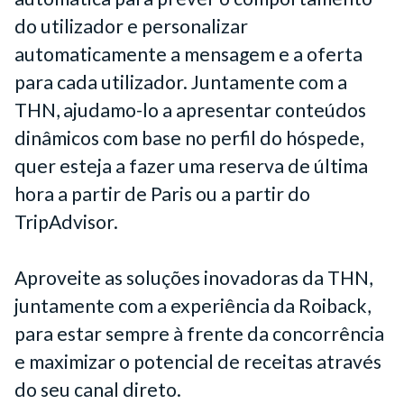
do utilizador e personalizar
automaticamente a mensagem e a oferta
para cada utilizador. Juntamente com a
THN, ajudamo-lo a apresentar conteúdos
dinâmicos com base no perfil do hóspede,
quer esteja a fazer uma reserva de última
hora a partir de Paris ou a partir do
TripAdvisor.
Aproveite as soluções inovadoras da THN,
juntamente com a experiência da Roiback,
para estar sempre à frente da concorrência
e maximizar o potencial de receitas através
do seu canal direto.