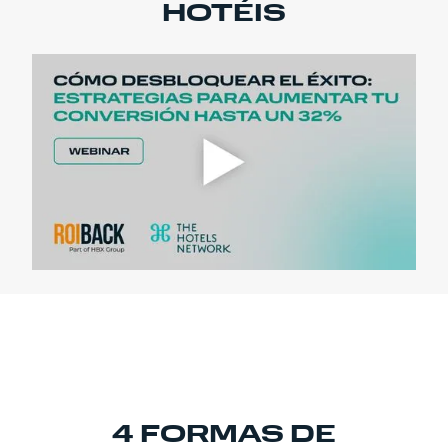
HOTÉIS
4 FORMAS DE