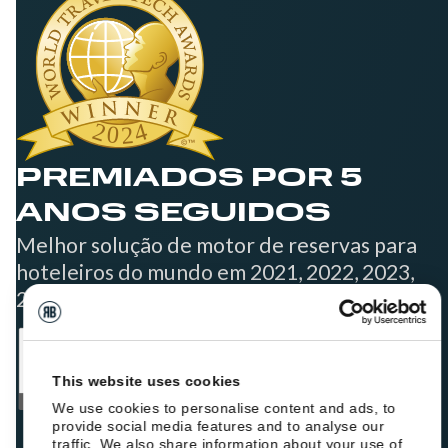
PREMIADOS POR 5
ANOS SEGUIDOS
Melhor solução de motor de reservas para
hoteleiros do mundo em 2021, 2022, 2023,
2024 e 2025
This website uses cookies
We use cookies to personalise content and ads, to
provide social media features and to analyse our
traffic. We also share information about your use of