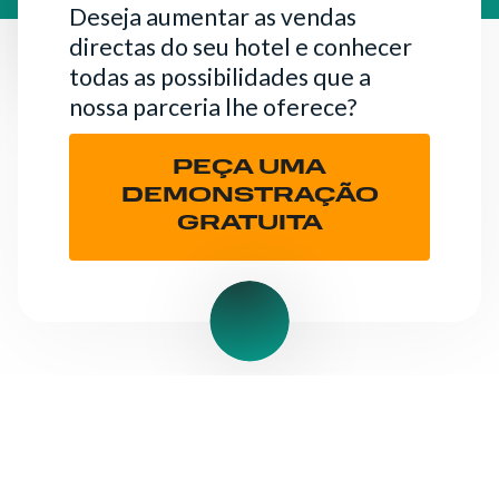
Deseja aumentar as vendas
directas do seu hotel e conhecer
todas as possibilidades que a
nossa parceria lhe oferece?
PEÇA UMA
DEMONSTRAÇÃO
GRATUITA