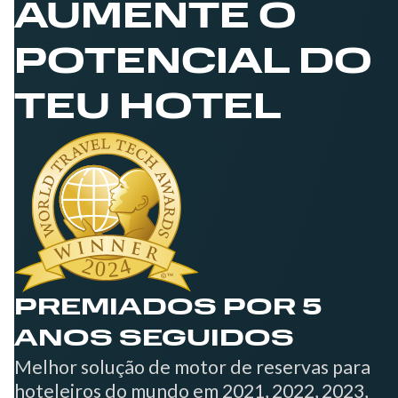
AUMENTE O
POTENCIAL DO
TEU HOTEL
PREMIADOS POR 5
ANOS SEGUIDOS
Melhor solução de motor de reservas para
hoteleiros do mundo em 2021, 2022, 2023,