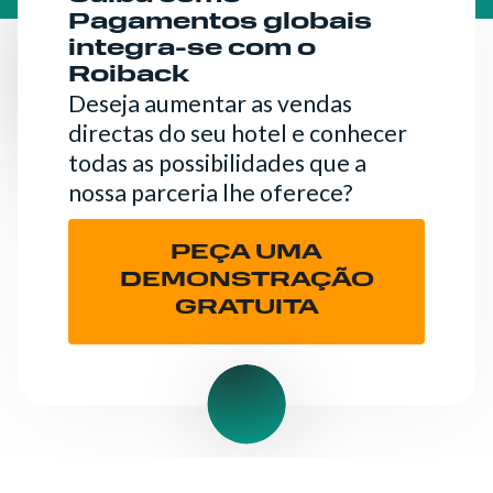
Pagamentos globais
integra-se com o
Roiback
Deseja aumentar as vendas
directas do seu hotel e conhecer
todas as possibilidades que a
nossa parceria lhe oferece?
PEÇA UMA
DEMONSTRAÇÃO
GRATUITA