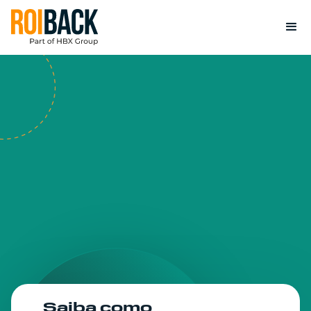
Saiba como