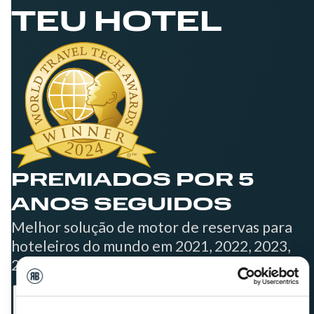
TEU HOTEL
PREMIADOS POR 5
ANOS SEGUIDOS
Melhor solução de motor de reservas para
hoteleiros do mundo em 2021, 2022, 2023,
2024 e 2025