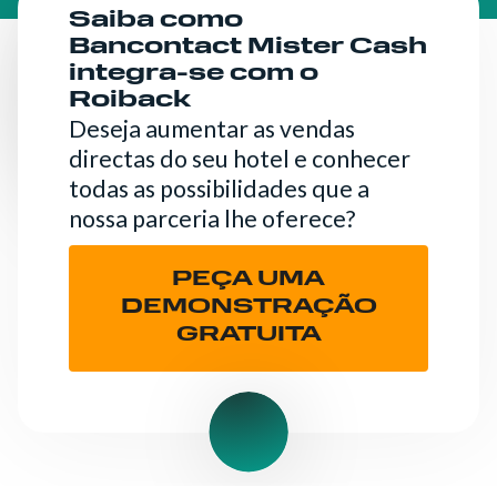
Saiba como
Bancontact Mister Cash
integra-se com o
Roiback
Deseja aumentar as vendas
directas do seu hotel e conhecer
todas as possibilidades que a
nossa parceria lhe oferece?
PEÇA UMA
DEMONSTRAÇÃO
GRATUITA