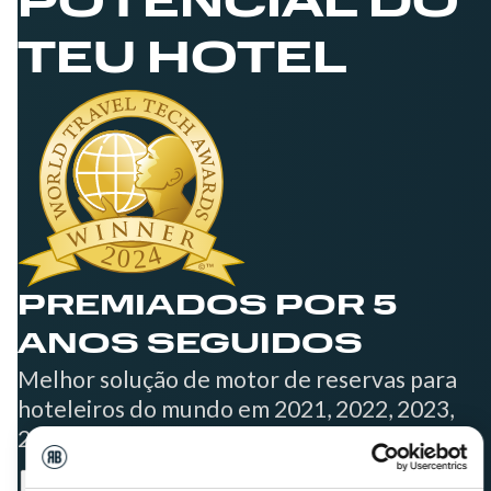
POTENCIAL DO
TEU HOTEL
PREMIADOS POR 5
ANOS SEGUIDOS
Melhor solução de motor de reservas para
hoteleiros do mundo em 2021, 2022, 2023,
2024 e 2025