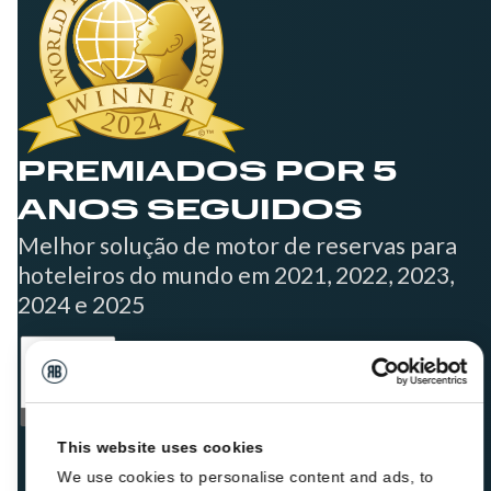
PREMIADOS POR 5
ANOS SEGUIDOS
Melhor solução de motor de reservas para
hoteleiros do mundo em 2021, 2022, 2023,
2024 e 2025
This website uses cookies
We use cookies to personalise content and ads, to