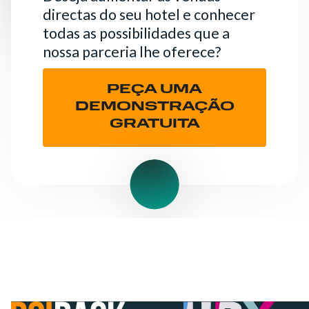
directas do seu hotel e conhecer
todas as possibilidades que a
nossa parceria lhe oferece?
PEÇA UMA
DEMONSTRAÇÃO
GRATUITA